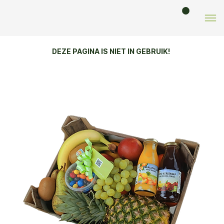
DEZE PAGINA IS NIET IN GEBRUIK!