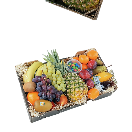
Klein
Geschenkpakket