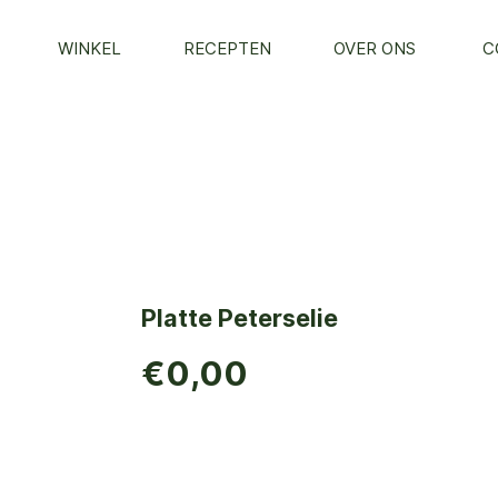
WINKEL
RECEPTEN
OVER ONS
C
Platte Peterselie
€0,00
TOEVOEGEN